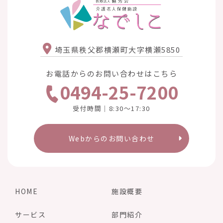
埼玉県秩父郡横瀬町大字横瀬5850
お電話からのお問い合わせはこちら
0494-25-7200
受付時間｜8:30〜17:30
Webからのお問い合わせ
HOME
施設概要
サービス
部門紹介