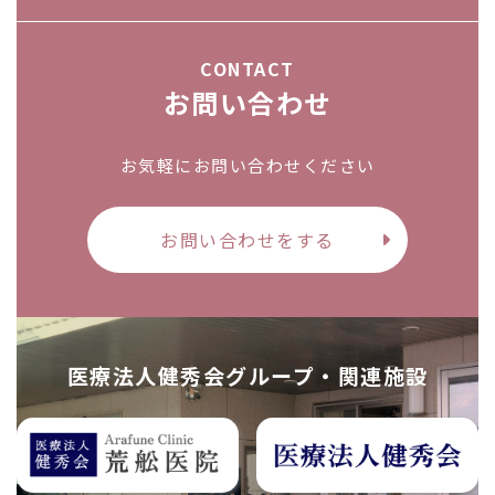
CONTACT
お問い合わせ
お気軽にお問い合わせください
お問い合わせをする
医療法人健秀会グループ・関連施設