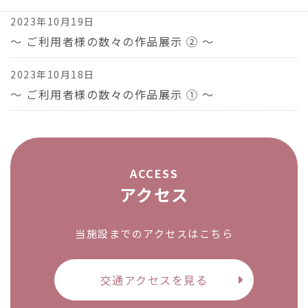
2023年10月19日
～ ご利用者様の数々の作品展示 ② ～
2023年10月18日
～ ご利用者様の数々の作品展示 ① ～
ACCESS
アクセス
当施設までのアクセスはこちら
交通アクセスを見る